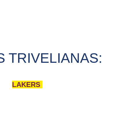
 TRIVELIANAS:
LAKERS