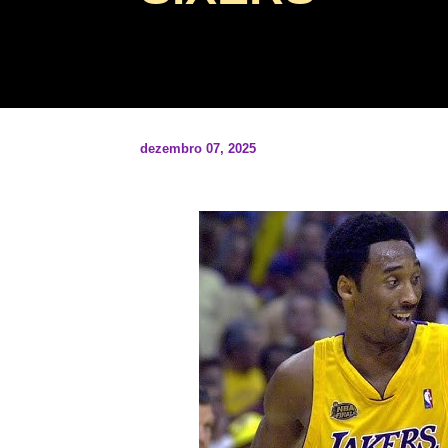
dezembro 07, 2025