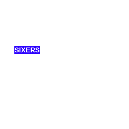
SIXERS