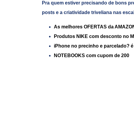
Pra quem estiver precisando de bons pr
posts e a criatividade triveliana nas esc
As melhores OFERTAS da AMAZO
Produtos NIKE com desconto no 
iPhone no precinho e parcelado? é
NOTEBOOKS com cupom de 200