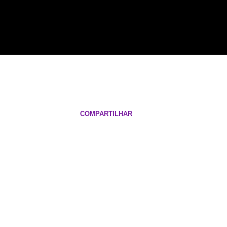
COMPARTILHAR