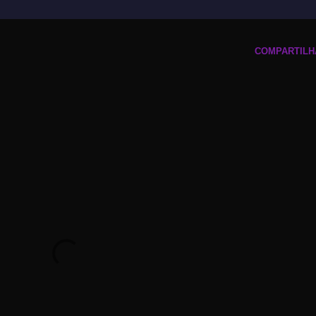
COMPARTILH