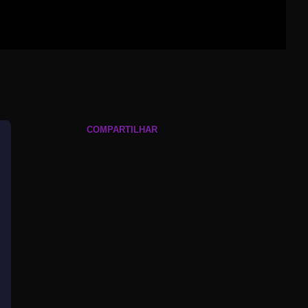
COMPARTILHAR