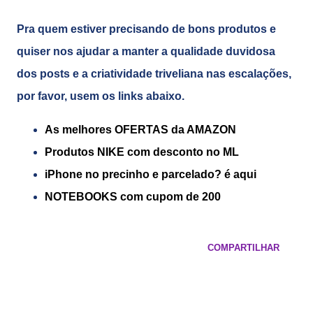
Pra quem estiver precisando de bons produtos e
quiser nos ajudar a manter a qualidade duvidosa
dos posts e a criatividade triveliana nas escalações,
por favor, usem os links abaixo.
As melhores OFERTAS da AMAZON
Produtos NIKE com desconto no ML
iPhone no precinho e parcelado? é aqui
NOTEBOOKS com cupom de 200
COMPARTILHAR