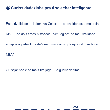
🤓
Curiosidadezinha pra ti se achar inteligente:
Essa rivalidade — Lakers vs Celtics — é considerada a maior da
NBA. São dois times históricos, com legiões de fãs, rivalidade
antiga e aquele clima de “quem mandar no playground manda na
NBA”.
Ou seja: não é só mais um jogo — é guerra de titãs.