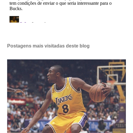
Postagens mais visitadas deste blog