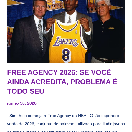
FREE AGENCY 2026: SE VOCÊ
AINDA ACREDITA, PROBLEMA É
TODO SEU
junho 30, 2026
Sim, hoje começa a Free Agency da NBA. O tão esperado
verão de 2026, conjunto de palavras utilizado para iludir jovens