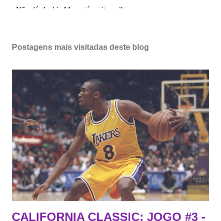
Postagens mais visitadas deste blog
CALIFORNIA CLASSIC: JOGO #3 -