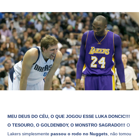
MEU DEUS DO CÉU, O QUE JOGOU ESSE LUKA DONCIC!!!
O TESOURO, O GOLDENBOY, O MONSTRO SAGRADO!!!
O
Lakers simplesmente
passou o rodo no Nuggets
, não tomou