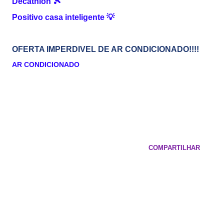
Decathlon
🎾
Positivo casa inteligente
💡
OFERTA IMPERDIVEL DE AR CONDICIONADO!!!!
AR CONDICIONADO
COMPARTILHAR