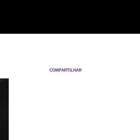
COMPARTILHAR