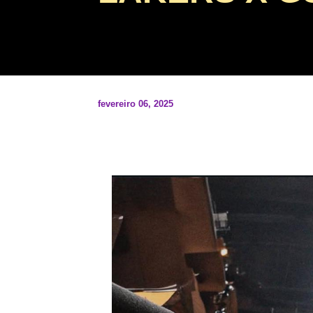
fevereiro 06, 2025