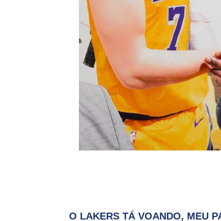
O LAKERS TÁ VOANDO, MEU PA