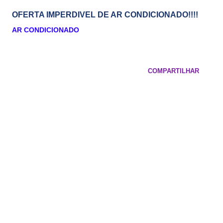
OFERTA IMPERDIVEL DE AR CONDICIONADO!!!!
AR CONDICIONADO
COMPARTILHAR