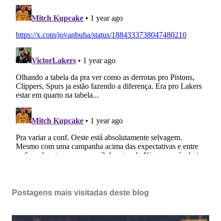
Postagens mais visitadas deste blog