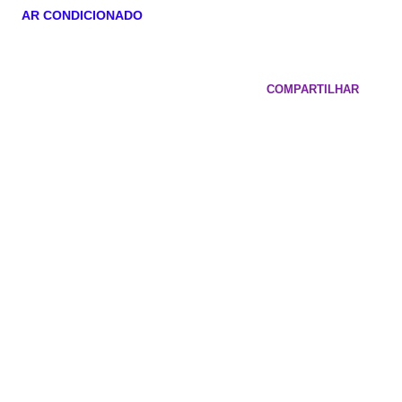
AR CONDICIONADO
COMPARTILHAR