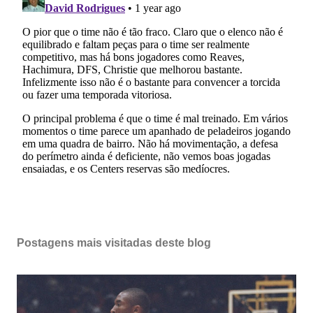
Postagens mais visitadas deste blog