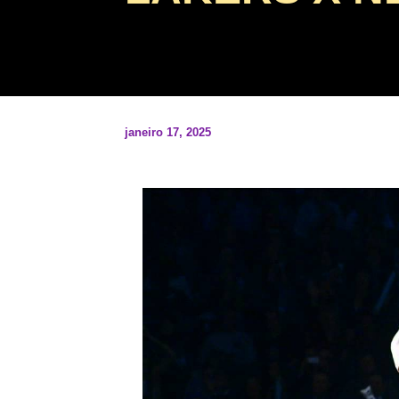
janeiro 17, 2025