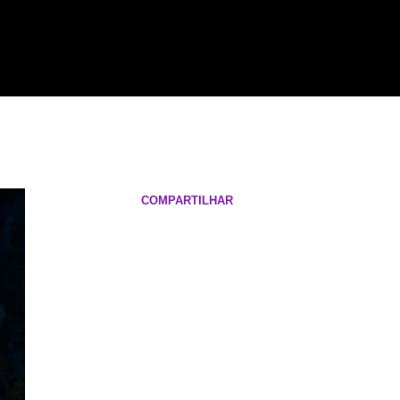
COMPARTILHAR