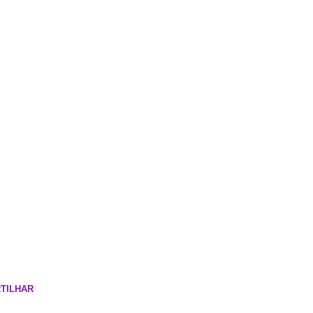
TILHAR