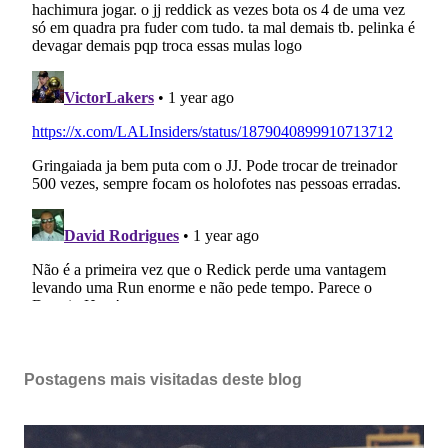
Postagens mais visitadas deste blog