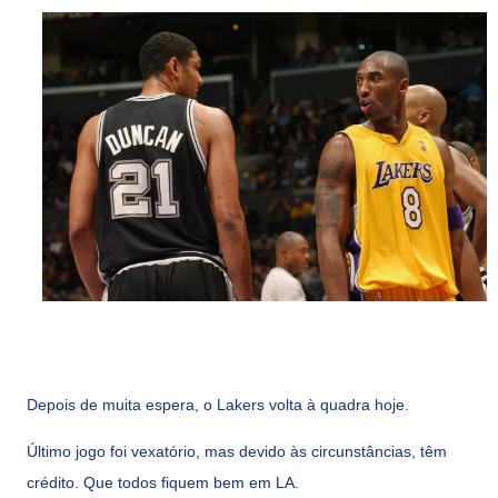
Depois de muita espera, o Lakers volta à quadra hoje.
Último jogo foi vexatório, mas devido às circunstâncias, têm
crédito. Que todos fiquem bem em LA.