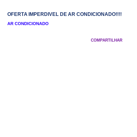
OFERTA IMPERDIVEL DE AR CONDICIONADO!!!!
AR CONDICIONADO
COMPARTILHAR