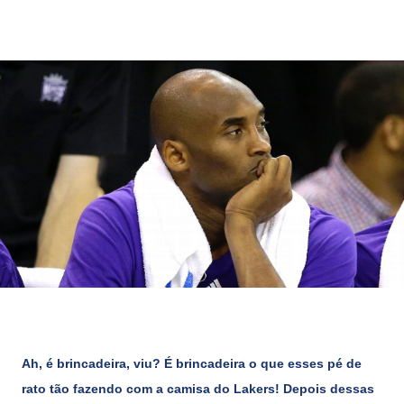
Ah, é brincadeira, viu? É brincadeira o que esses pé de
rato tão fazendo com a camisa do Lakers! Depois dessas