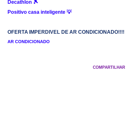
Decathlon
🎾
Positivo casa inteligente
💡
OFERTA IMPERDIVEL DE AR CONDICIONADO!!!!
AR CONDICIONADO
COMPARTILHAR