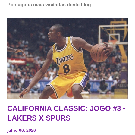
Postagens mais visitadas deste blog
CALIFORNIA CLASSIC: JOGO #3 -
LAKERS X SPURS
julho 06, 2026