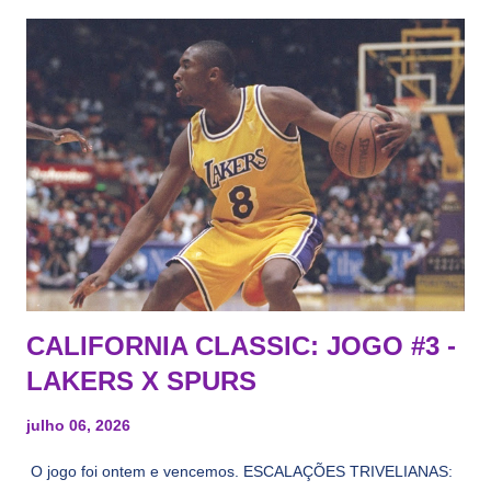
CALIFORNIA CLASSIC: JOGO #3 -
LAKERS X SPURS
julho 06, 2026
O jogo foi ontem e vencemos. ESCALAÇÕES TRIVELIANAS: