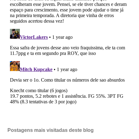
Postagens mais visitadas deste blog