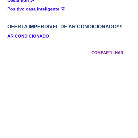
Decathlon
🎾
Positivo casa inteligente
💡
OFERTA IMPERDIVEL DE AR CONDICIONADO!!!!
AR CONDICIONADO
COMPARTILHAR