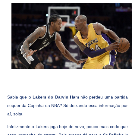
Sabia que o
Lakers do Darvin Ham
não perdeu uma partida
sequer da Copinha da NBA? Só deixando essa informação por
aí, solta.
Infelizmente o Lakers joga hoje de novo, pouco mais cedo que