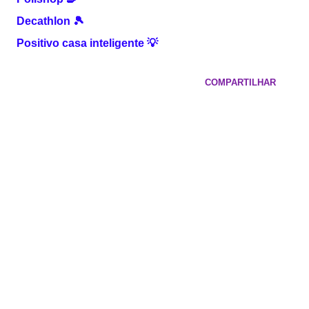
Decathlon
🎾
Positivo casa inteligente
💡
COMPARTILHAR