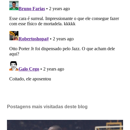
Postagens mais visitadas deste blog