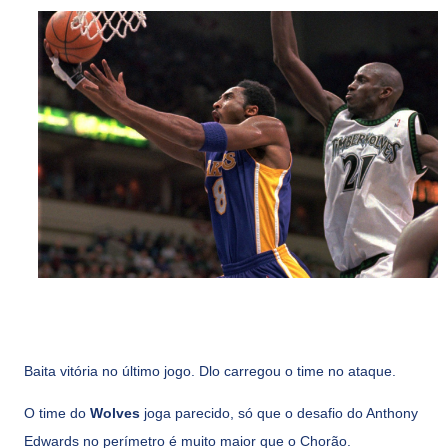
Baita vitória no último jogo. Dlo carregou o time no ataque.
O time do
Wolves
joga parecido, só que o desafio do Anthony
Edwards no perímetro é muito maior que o Chorão.