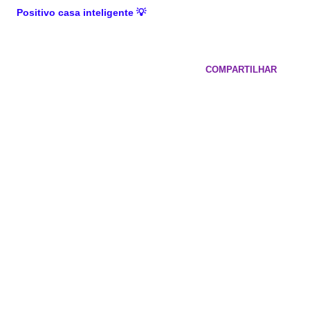
Positivo casa inteligente
💡
COMPARTILHAR