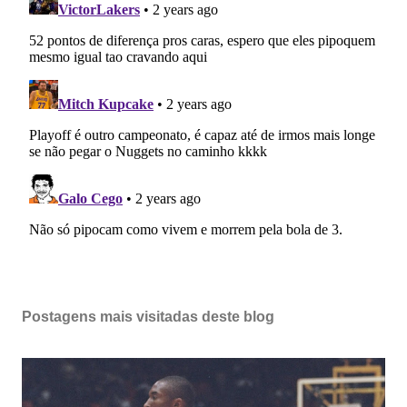
Postagens mais visitadas deste blog