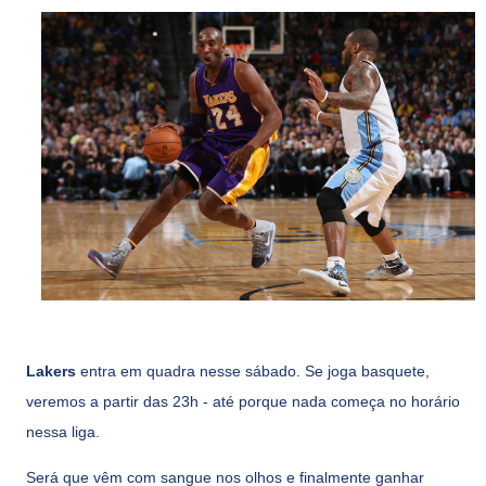
Lakers
entra em quadra nesse sábado. Se joga basquete,
veremos a partir das 23h - até porque nada começa no horário
nessa liga.
Será que vêm com sangue nos olhos e finalmente ganhar