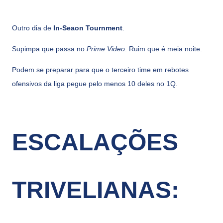
Outro dia de
In-Seaon Tournment
.
Supimpa que passa no
Prime Video
. Ruim que é meia noite.
Podem se preparar para que o terceiro time em rebotes
ofensivos da liga pegue pelo menos 10 deles no 1Q.
ESCALAÇÕES
TRIVELIANAS: