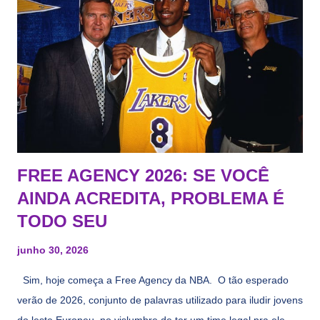
FREE AGENCY 2026: SE VOCÊ
AINDA ACREDITA, PROBLEMA É
TODO SEU
junho 30, 2026
Sim, hoje começa a Free Agency da NBA. O tão esperado
verão de 2026, conjunto de palavras utilizado para iludir jovens