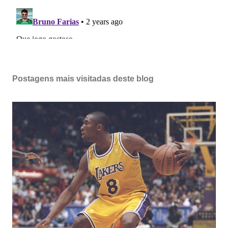
Postagens mais visitadas deste blog