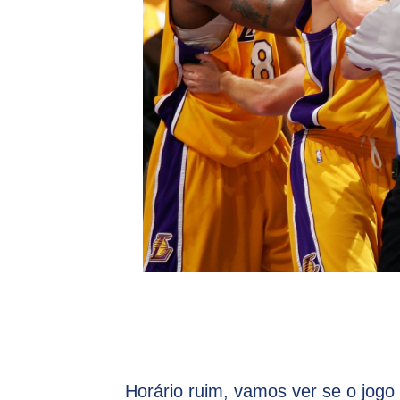
Horário ruim, vamos ver se o jog