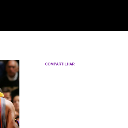
COMPARTILHAR