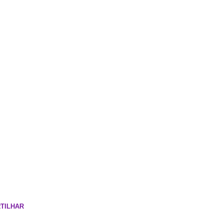
TILHAR