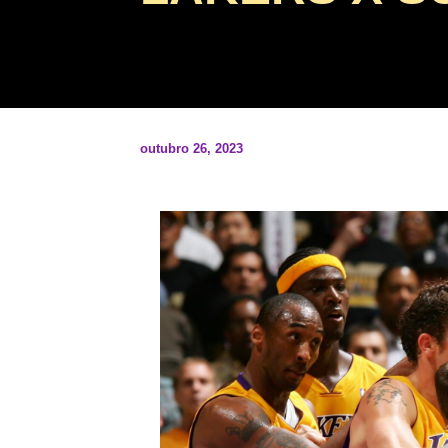
outubro 26, 2023