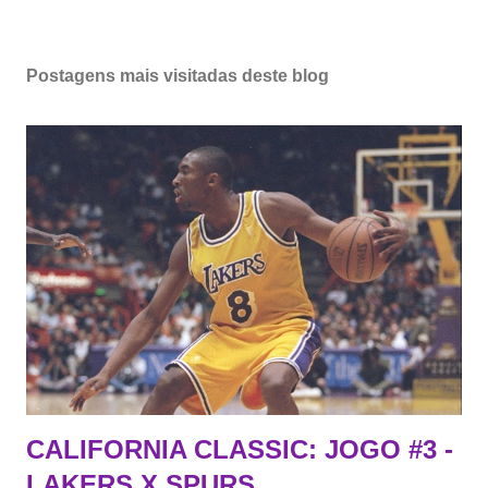
Postagens mais visitadas deste blog
CALIFORNIA CLASSIC: JOGO #3 -
LAKERS X SPURS