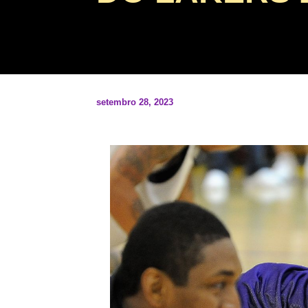
setembro 28, 2023