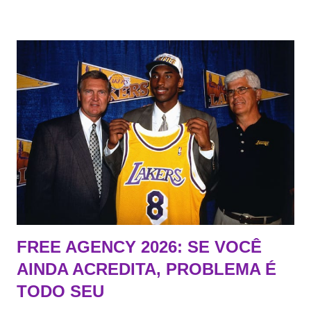
FREE AGENCY 2026: SE VOCÊ
AINDA ACREDITA, PROBLEMA É
TODO SEU