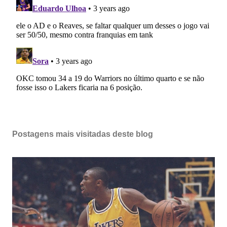
Postagens mais visitadas deste blog