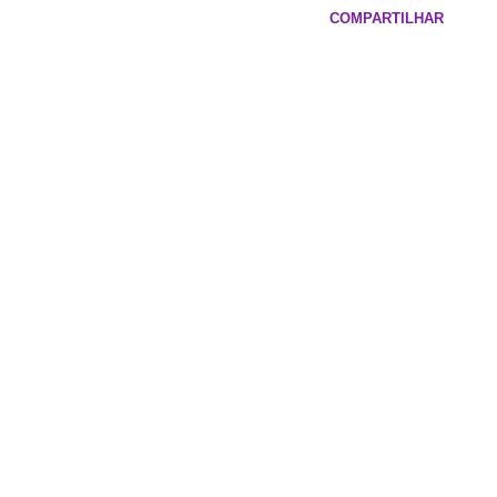
COMPARTILHAR