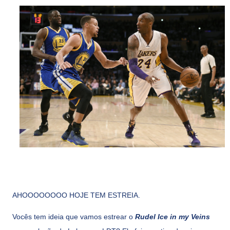
AHOOOOOOOO HOJE TEM ESTREIA.
Vocês tem ideia que vamos estrear o
Rudel Ice in my Veins