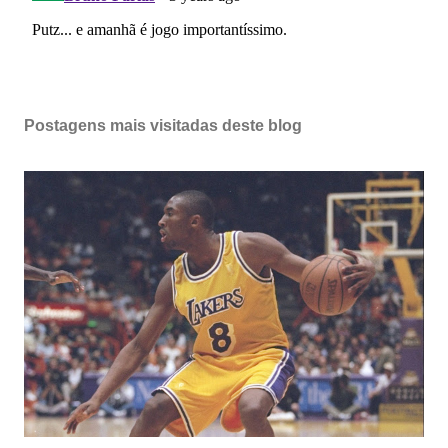
Postagens mais visitadas deste blog