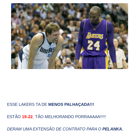
ESSE LAKERS TA DE
MENOS PALHAÇADA!!!
ESTÃO
19-22
, TÃO MELHORANDO PORRAAAAA!!!!!
DERAM UMA EXTENSÃO DE CONTRATO PARA O
PELANKA
,