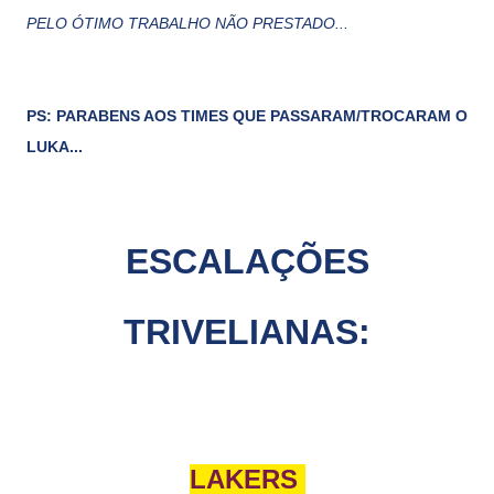
PELO ÓTIMO TRABALHO NÃO PRESTADO...
PS: PARABENS AOS TIMES QUE PASSARAM/TROCARAM O
LUKA...
ESCALAÇÕES
TRIVELIANAS:
LAKERS