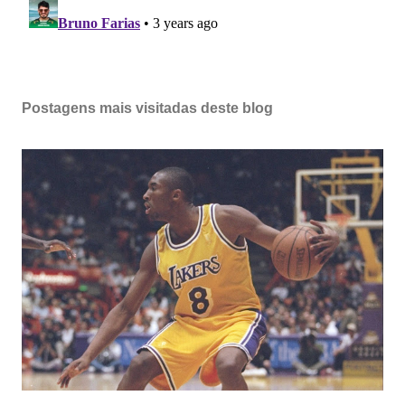
Postagens mais visitadas deste blog