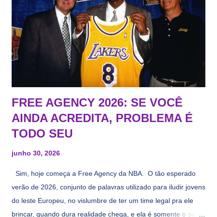
FREE AGENCY 2026: SE VOCÊ
AINDA ACREDITA, PROBLEMA É
TODO SEU
junho 30, 2026
Sim, hoje começa a Free Agency da NBA. O tão esperado
verão de 2026, conjunto de palavras utilizado para iludir jovens
do leste Europeu, no vislumbre de ter um time legal pra ele
brincar, quando dura realidade chega, e ela é somente o seu