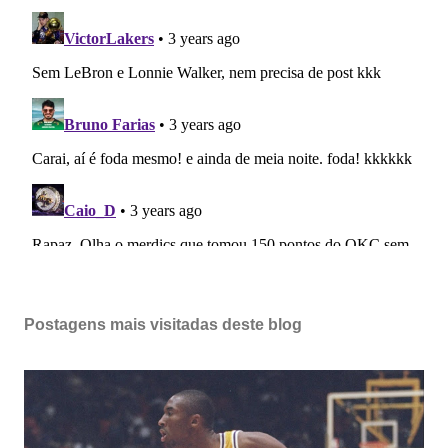
Postagens mais visitadas deste blog