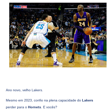
Ano novo, velho Lakers.
Mesmo em 2023, confio na plena capacidade do
Lakers
perder para o
Hornets
. E vocês?