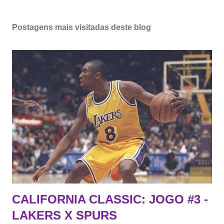
Postagens mais visitadas deste blog
CALIFORNIA CLASSIC: JOGO #3 -
LAKERS X SPURS