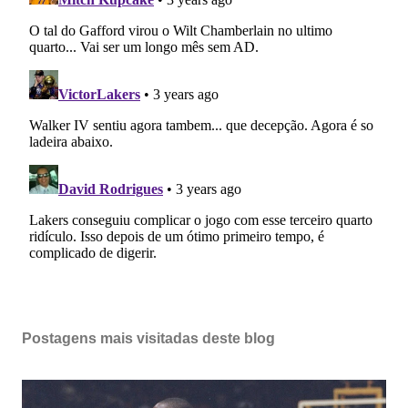
Postagens mais visitadas deste blog