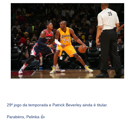
29º jogo da temporada e Patrick Beverley ainda é titular.
Parabéns, Pelinka 👍