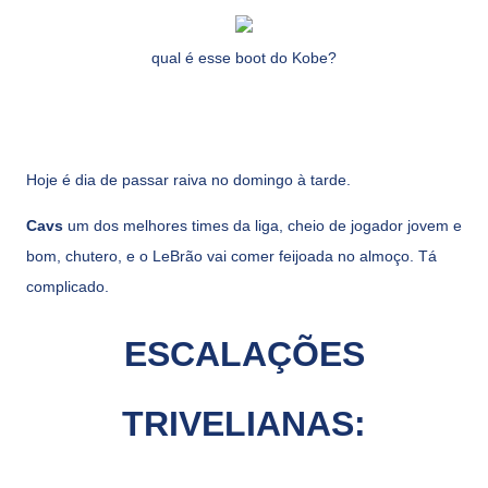
qual é esse boot do Kobe?
Hoje é dia de passar raiva no domingo à tarde.
Cavs
um dos melhores times da liga, cheio de jogador jovem e
bom, chutero, e o LeBrão vai comer feijoada no almoço. Tá
complicado.
ESCALAÇÕES
TRIVELIANAS: