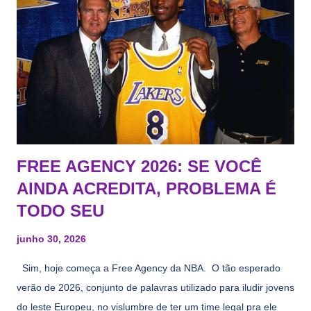
FREE AGENCY 2026: SE VOCÊ
AINDA ACREDITA, PROBLEMA É
TODO SEU
junho 30, 2026
Sim, hoje começa a Free Agency da NBA. O tão esperado
verão de 2026, conjunto de palavras utilizado para iludir jovens
do leste Europeu, no vislumbre de ter um time legal pra ele