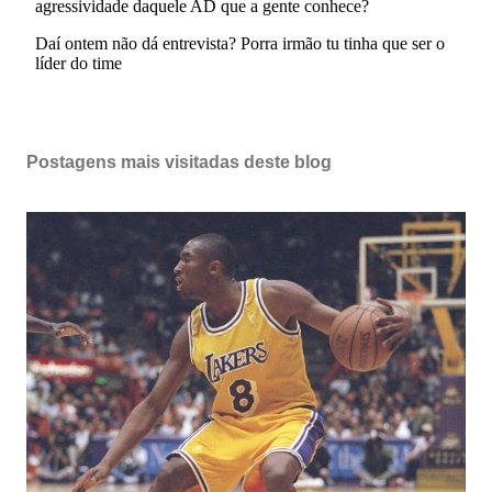
Postagens mais visitadas deste blog