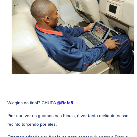
Wiggins na final? CHUPA
@Rafa5.
Pior que ver os gnomos nas Finais, é ver tanto meliante nesse
recinto torcendo por eles.