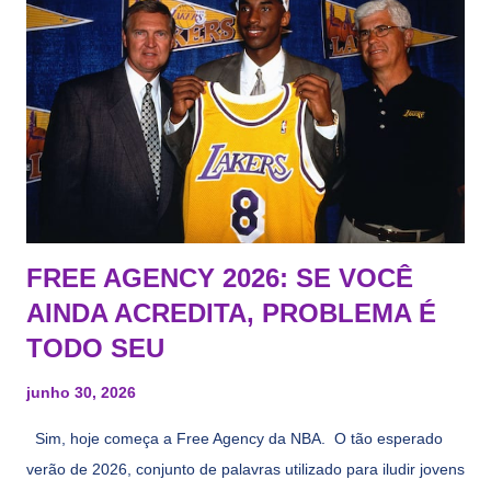
FREE AGENCY 2026: SE VOCÊ
AINDA ACREDITA, PROBLEMA É
TODO SEU
junho 30, 2026
Sim, hoje começa a Free Agency da NBA. O tão esperado
verão de 2026, conjunto de palavras utilizado para iludir jovens