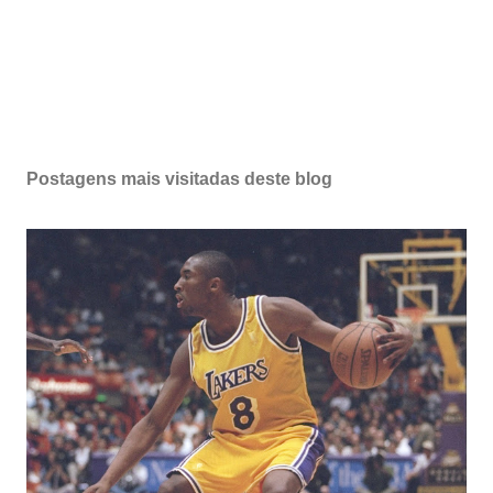
Postagens mais visitadas deste blog