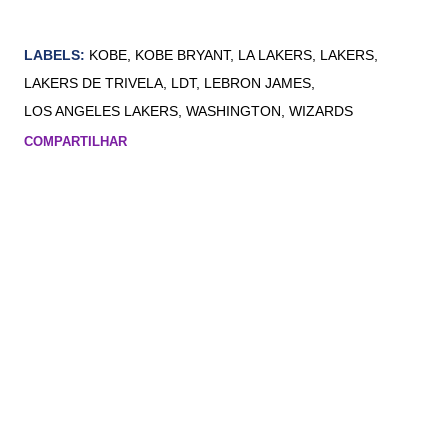
LABELS:
KOBE
KOBE BRYANT
LA LAKERS
LAKERS
LAKERS DE TRIVELA
LDT
LEBRON JAMES
LOS ANGELES LAKERS
WASHINGTON
WIZARDS
COMPARTILHAR