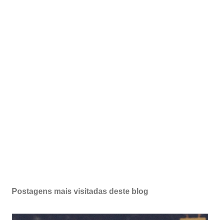
Postagens mais visitadas deste blog