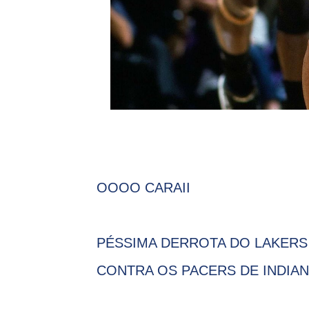
OOOO CARAII
PÉSSIMA DERROTA DO LAKERS 
CONTRA OS PACERS DE INDIANA