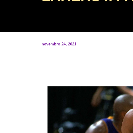
novembro 24, 2021