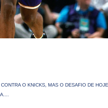
CONTRA O KNICKS, MAS O DESAFIO DE HOJE
....