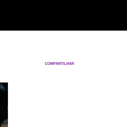
COMPARTILHAR