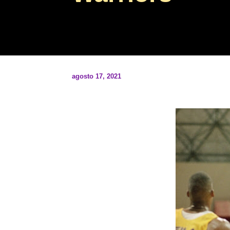
agosto 17, 2021