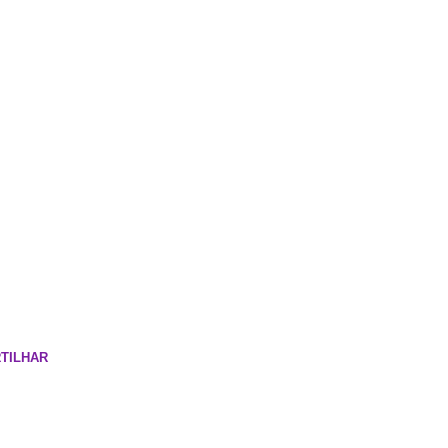
TILHAR