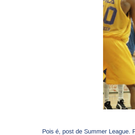
Pois é, post de Summer League. F