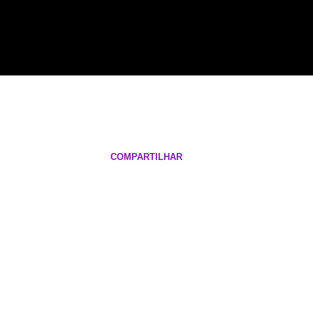
COMPARTILHAR