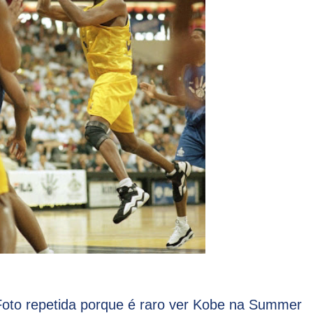
oto repetida porque é raro ver Kobe na Summer