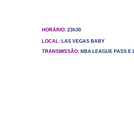
HORÁRIO:
23h30
LOCAL:
LAS VEGAS BABY
TRANSMISSÃO:
NBA LEAGUE PASS E