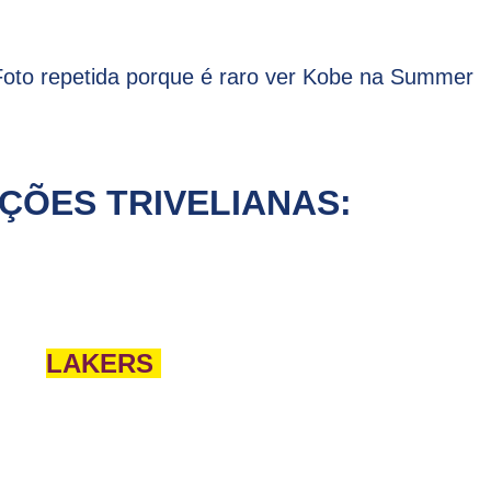
Foto repetida porque é raro ver Kobe na Summer
ÇÕES TRIVELIANAS:
LAKERS