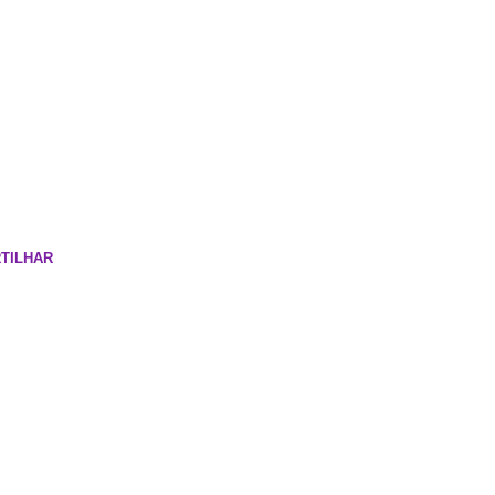
TILHAR