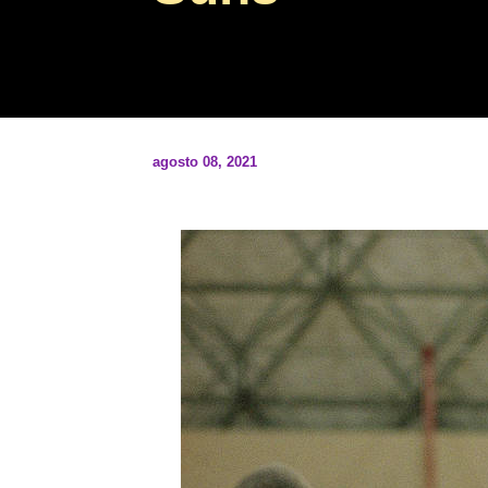
agosto 08, 2021