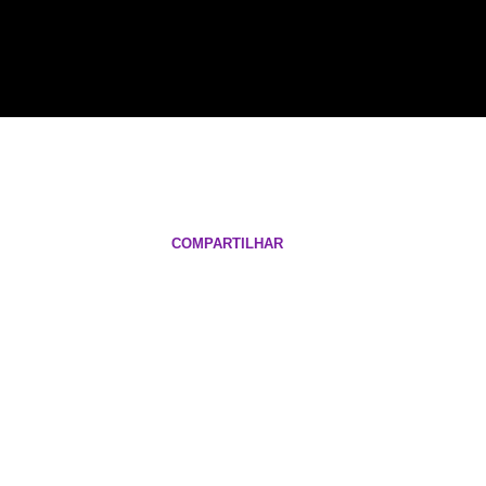
COMPARTILHAR