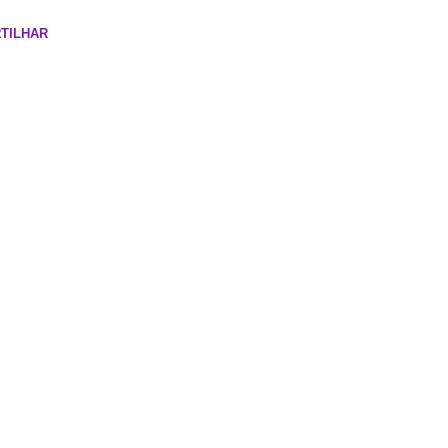
TILHAR