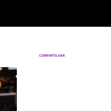
COMPARTILHAR