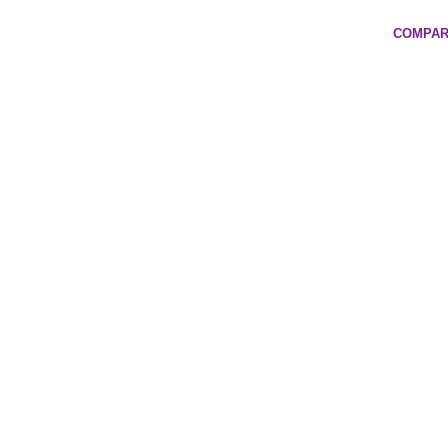
COMPAR