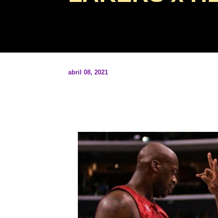
abril 08, 2021