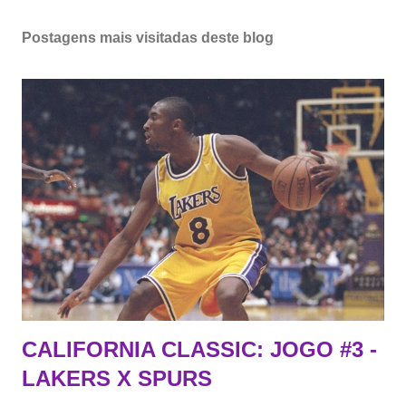
Postagens mais visitadas deste blog
CALIFORNIA CLASSIC: JOGO #3 -
LAKERS X SPURS