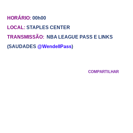
HORÁRIO:
00h00
LOCAL:
STAPLES CENTER
TRANSMISSÃO:
NBA LEAGUE PASS E LINKS
(SAUDADES
@WendellPass
)
COMPARTILHAR