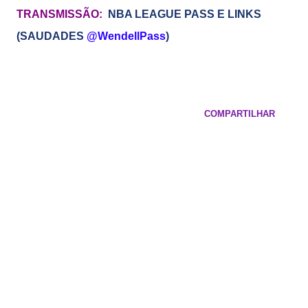
TRANSMISSÃO:
NBA LEAGUE PASS E LINKS
(SAUDADES
@WendellPass
)
COMPARTILHAR