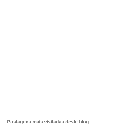
Postagens mais visitadas deste blog