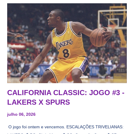
CALIFORNIA CLASSIC: JOGO #3 -
LAKERS X SPURS
julho 06, 2026
O jogo foi ontem e vencemos. ESCALAÇÕES TRIVELIANAS: