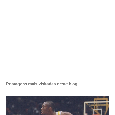
Postagens mais visitadas deste blog