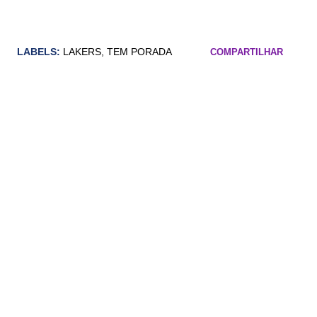
LABELS:
LAKERS
TEM PORADA
COMPARTILHAR