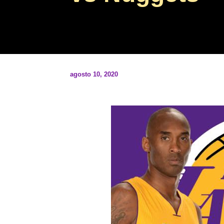
agosto 10, 2020