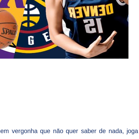
sem vergonha que não quer saber de nada, joga