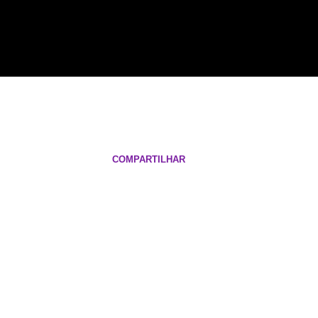
COMPARTILHAR