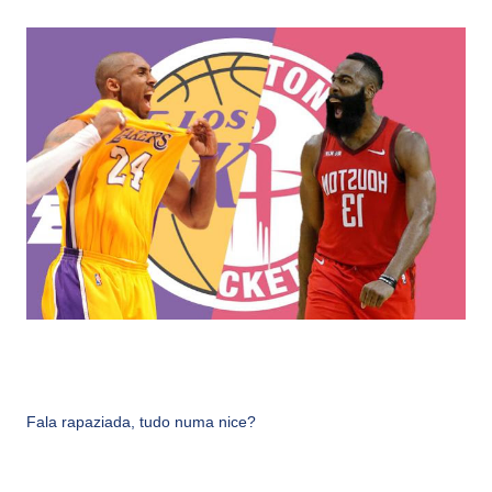
Fala rapaziada, tudo numa nice?