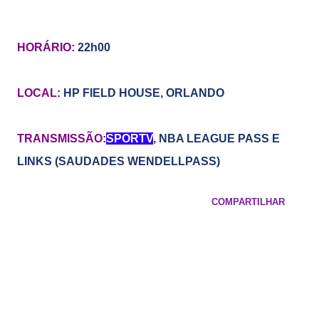
HORÁRIO:
22h00
LOCAL:
HP FIELD HOUSE, ORLANDO
TRANSMISSÃO:
SPORTV
,
NBA LEAGUE PASS E
LINKS (SAUDADES WENDELLPASS)
COMPARTILHAR