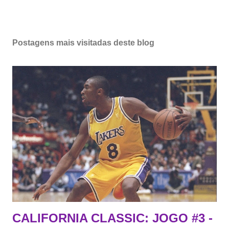
Postagens mais visitadas deste blog
CALIFORNIA CLASSIC: JOGO #3 -