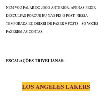
NEM VOU FALAR DO JOGO ANTERIOR, APENAS PEDIR
DESCULPAS PORQUE EU NÃO FIZ O POST, NESSA
TEMPORADA EU DEIXEI DE FAZER 9 POSTS...SÓ VOCÊS
FAZEREM AS CONTAS....
ESCALAÇÕES TRIVELIANAS:
LOS ANGELES LAKERS