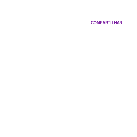
COMPARTILHAR