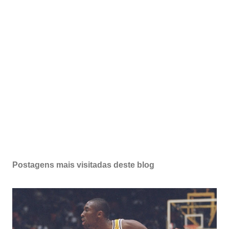
Postagens mais visitadas deste blog