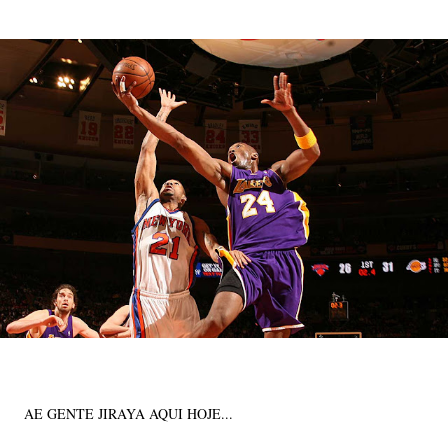
AE GENTE JIRAYA AQUI HOJE...