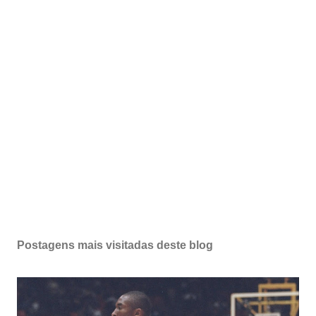
Postagens mais visitadas deste blog