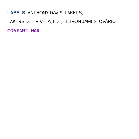
LABELS:
ANTHONY DAVIS
LAKERS
LAKERS DE TRIVELA
LDT
LEBRON JAMES
OVÁRIO
COMPARTILHAR