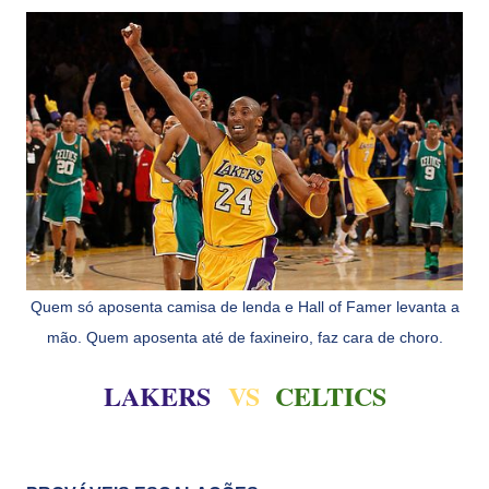
Quem só aposenta camisa de lenda e Hall of Famer levanta a
mão. Quem aposenta até de faxineiro, faz cara de choro.
LAKERS
VS
CELTICS