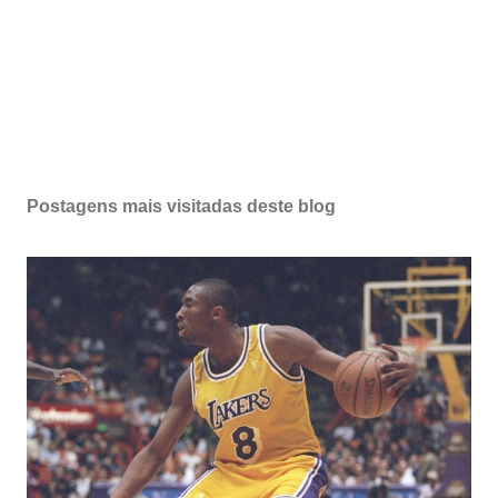
Postagens mais visitadas deste blog