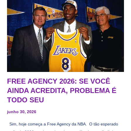
FREE AGENCY 2026: SE VOCÊ
AINDA ACREDITA, PROBLEMA É
TODO SEU
junho 30, 2026
Sim, hoje começa a Free Agency da NBA. O tão esperado