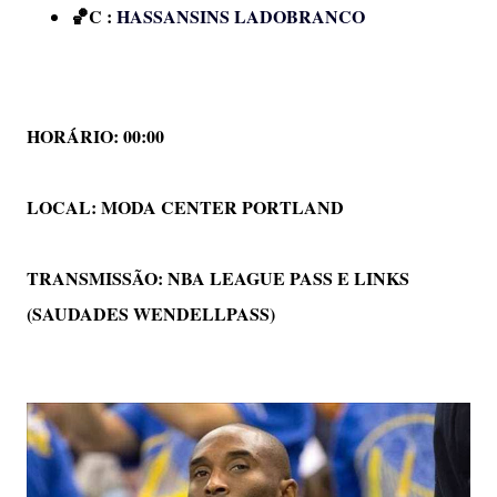
🏀
C :
HASSANSINS LADOBRANCO
HORÁRIO: 00:00
LOCAL:
MODA CENTER PORTLAND
TRANSMISSÃO:
NBA LEAGUE PASS E LINKS
(SAUDADES WENDELLPASS)