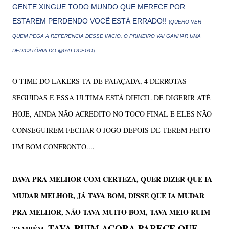
GENTE XINGUE TODO MUNDO QUE MERECE POR
ESTAREM PERDENDO VOCÊ ESTÁ ERRADO!!
(
QUERO VER
QUEM PEGA A REFERENCIA DESSE INICIO, O PRIMEIRO VAI GANHAR UMA
DEDICATÓRIA DO @GALOCEGO
)
O TIME DO LAKERS TA DE PAIAÇADA, 4 DERROTAS
SEGUIDAS E ESSA ULTIMA ESTÁ DIFICIL DE DIGERIR ATÉ
HOJE, AINDA NÃO ACREDITO NO TOCO FINAL E ELES NÃO
CONSEGUIREM FECHAR O JOGO DEPOIS DE TEREM FEITO
UM BOM CONFRONTO....
DAVA PRA MELHOR COM CERTEZA, QUER DIZER QUE IA
MUDAR MELHOR, JÁ TAVA BOM, DISSE QUE IA MUDAR
PRA MELHOR, NÃO TAVA MUITO BOM, TAVA MEIO RUIM
TAVA RUIM,AGORA PARECE QUE