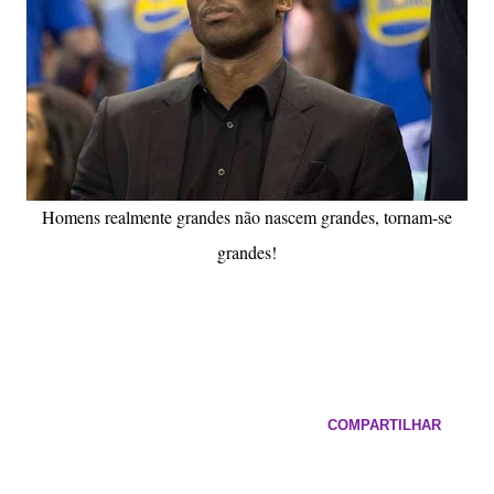
Homens realmente grandes não nascem grandes, tornam-se
grandes!
COMPARTILHAR