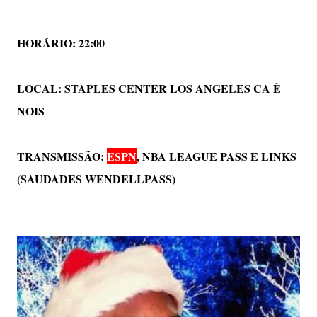
HORÁRIO: 22:00
LOCAL:
STAPLES CENTER LOS ANGELES CA É
NOIS
TRANSMISSÃO:
ESPN
,
NBA LEAGUE PASS E LINKS
(SAUDADES WENDELLPASS)