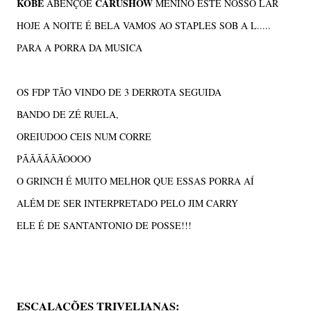
KOBE
CARUSHOW
ABENÇOE
MENINO ESTE NOSSO LAR
HOJE A NOITE É BELA VAMOS AO STAPLES SOB A L.....
PARA A PORRA DA MUSICA
OS FDP TÃO VINDO DE 3 DERROTA SEGUIDA
BANDO DE ZÉ RUELA,
OREIUDOO CEIS NUM CORRE
PÃÃÃÃÃÃOOOO
O GRINCH É MUITO MELHOR QUE ESSAS PORRA AÍ
ALÉM DE SER INTERPRETADO PELO JIM CARRY
ELE É DE SANTANTONIO DE POSSE!!!
ESCALAÇÕES TRIVELIANAS: