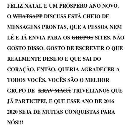
FELIZ NATAL E UM PRÓSPERO ANO NOVO.
O
WHATSAPP
DISCUSS ESTÁ CHEIO DE
MENSAGENS PRONTAS, QUE A PESSOA NEM
LÊ E JÁ ENVIA PARA OS
GRUPOS
SITES. NÃO
GOSTO DISSO. GOSTO DE ESCREVER O QUE
REALMENTE DESEJO E QUE SAI DO
CORAÇÃO. ENTÃO, QUERIA AGRADECER A
TODOS VOCÊS. VOCÊS SÃO O MELHOR
GRUPO DE
KRAV MAGÁ
TRIVELIANOS QUE
JÁ PARTICIPEI, E QUE ESSE ANO DE
2016
2020 SEJA DE MUITAS CONQUISTAS PARA
NÓS!!!