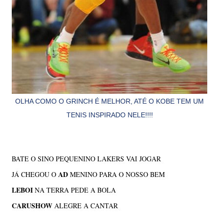
OLHA COMO O GRINCH É MELHOR, ATÉ O KOBE TEM UM
TENIS INSPIRADO NELE!!!!
BATE O SINO PEQUENINO LAKERS VAI JOGAR
AD
JÁ CHEGOU O
MENINO PARA O NOSSO BEM
LEBOI
NA TERRA PEDE A BOLA
CARUSHOW
ALEGRE A CANTAR