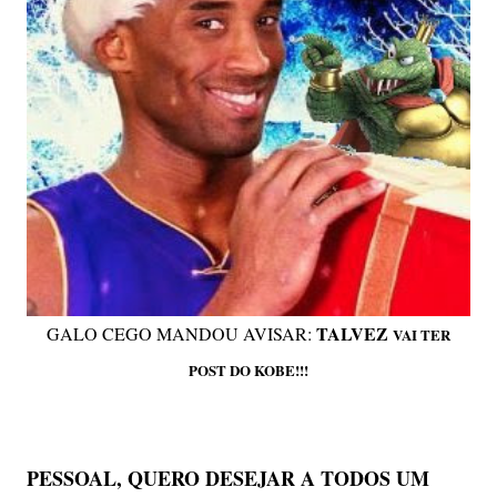
TALVEZ
GALO CEGO MANDOU AVISAR:
VAI TER
POST DO KOBE!!!
PESSOAL, QUERO DESEJAR A TODOS UM