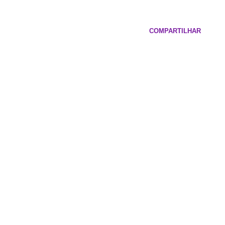
COMPARTILHAR