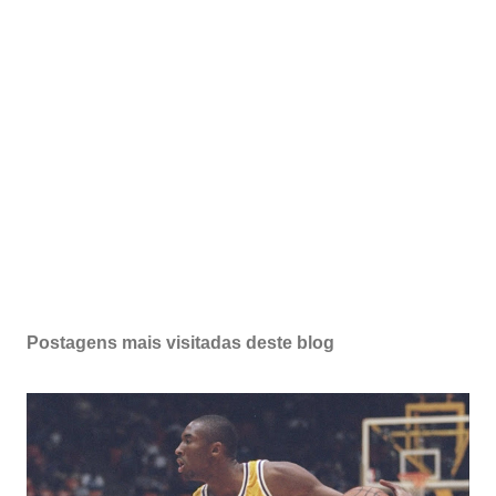
Postagens mais visitadas deste blog