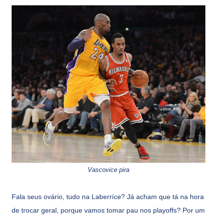
Vascovice pira
Fala seus ovário, tudo na Laberríce? Já acham que tá na hora
de trocar geral, porque vamos tomar pau nos playoffs? Por um