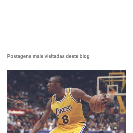
Postagens mais visitadas deste blog