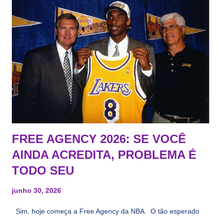
FREE AGENCY 2026: SE VOCÊ
AINDA ACREDITA, PROBLEMA É
TODO SEU
junho 30, 2026
Sim, hoje começa a Free Agency da NBA. O tão esperado