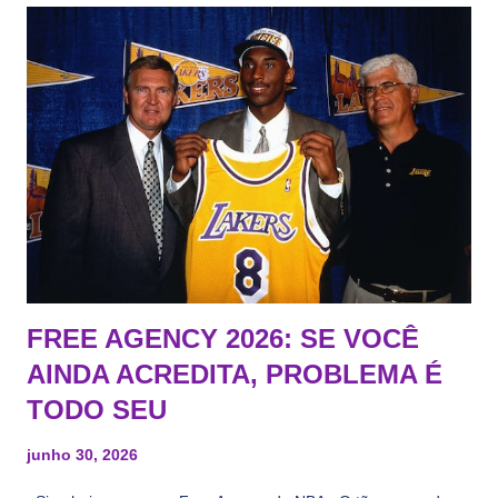
FREE AGENCY 2026: SE VOCÊ
AINDA ACREDITA, PROBLEMA É
TODO SEU
junho 30, 2026