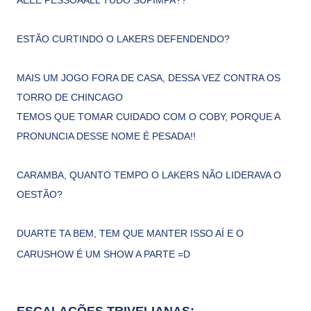
ESTÃO CURTINDO O LAKERS DEFENDENDO?
MAIS UM JOGO FORA DE CASA, DESSA VEZ CONTRA OS
TORRO DE CHINCAGO
TEMOS QUE TOMAR CUIDADO COM O COBY, PORQUE A
PRONUNCIA DESSE NOME É PESADA!!
CARAMBA, QUANTO TEMPO O LAKERS NÃO LIDERAVA O
OESTÃO?
DUARTE TA BEM, TEM QUE MANTER ISSO AÍ E O
CARUSHOW É UM SHOW A PARTE =D