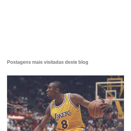
Postagens mais visitadas deste blog