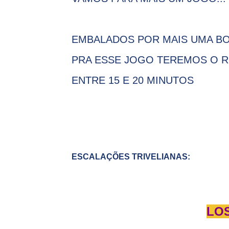
EMBALADOS POR MAIS UMA BOA
PRA ESSE JOGO TEREMOS O 
ENTRE 15 E 20 MINUTOS
ESCALAÇÕES TRIVELIANAS:
LO