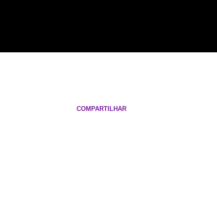
COMPARTILHAR