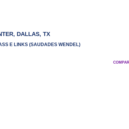
NTER, DALLAS, TX
PASS E LINKS (SAUDADES WENDEL)
COMPAR