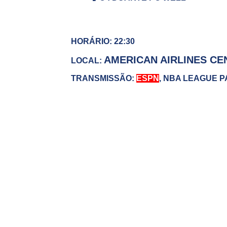
HORÁRIO: 22:30
AMERICAN AIRLINES CE
LOCAL:
TRANSMISSÃO:
ESPN
, NBA LEAGUE 