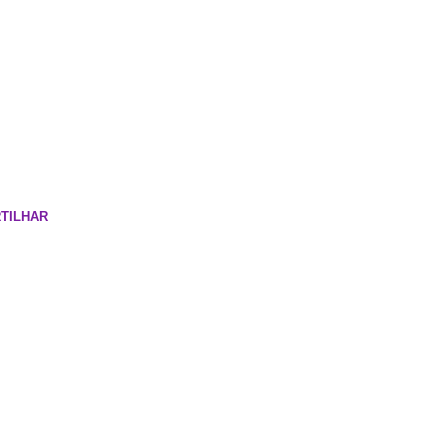
TILHAR