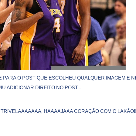
ADE PARA O POST QUE ESCOLHEU QUALQUER IMAGEM E 
U ADICIONAR DIREITO NO POST...
TRIVELAAAAAAA, HAAAAJAAA CORAÇÃO COM O LAKÃO!!!