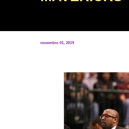
novembro 01, 2019