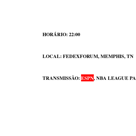
HORÁRIO: 22:00
LOCAL:
FEDEXFORUM, MEMPHIS, TN
TRANSMISSÃO:
ESPN
,
NBA LEAGUE PA