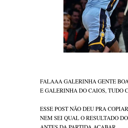
FALAAA GALERINHA GENTE BOA
E GALERINHA DO CAIOS, TUDO 
ESSE POST NÃO DEU PRA COPIAR 
NEM SEI QUAL O RESULTADO DO
ANTES DA PARTIDA ACABAR...