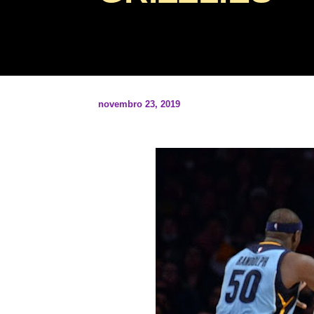
novembro 23, 2019