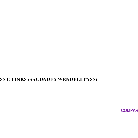
SS E LINKS (SAUDADES WENDELLPASS)
COMPAR