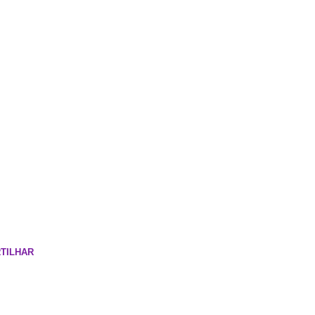
TILHAR