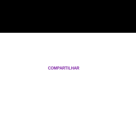
COMPARTILHAR