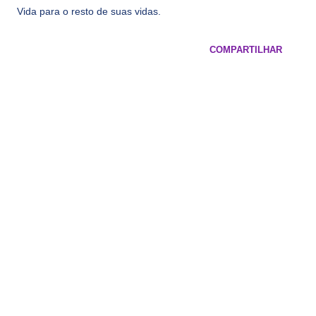
Vida para o resto de suas vidas.
COMPARTILHAR