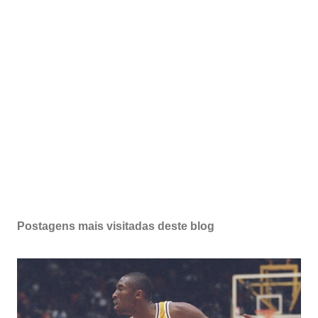
Postagens mais visitadas deste blog