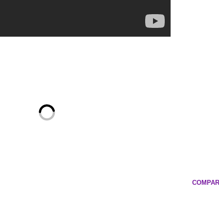
COMPAR