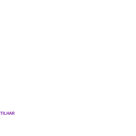
TILHAR