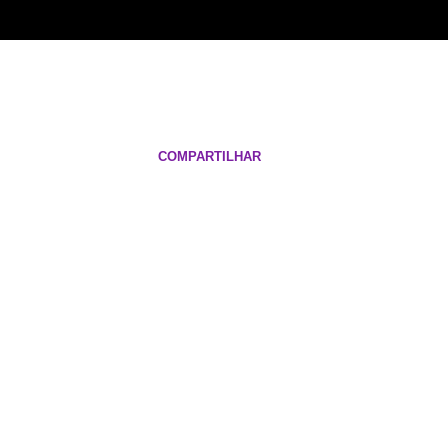
COMPARTILHAR