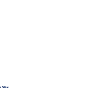
as uma