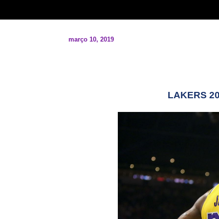
março 10, 2019
LAKERS 2