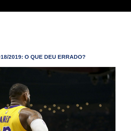
018/2019: O QUE DEU ERRADO?