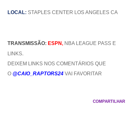
LOCAL:
STAPLES CENTER
LOS ANGELES CA
TRANSMISSÃO:
ESPN,
NBA LEAGUE PASS E
LINKS.
DEIXEM LINKS NOS COMENTÁRIOS QUE
O
@CAIO_RAPTORS24
VAI FAVORITAR
COMPARTILHAR