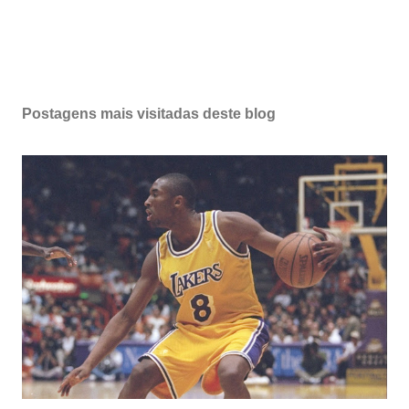
Postagens mais visitadas deste blog