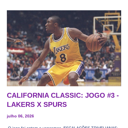
CALIFORNIA CLASSIC: JOGO #3 -
LAKERS X SPURS
julho 06, 2026