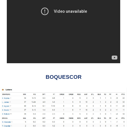
BOQUESCOR