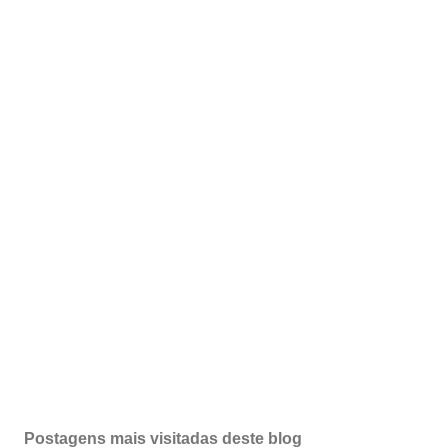
Postagens mais visitadas deste blog