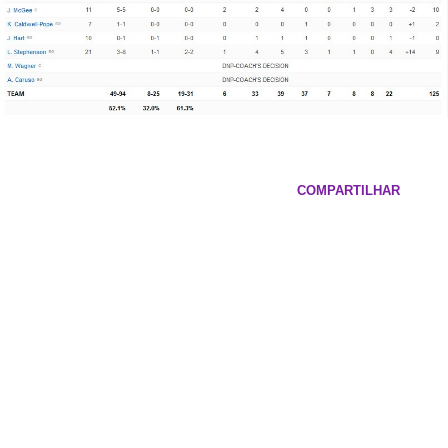
COMPARTILHAR