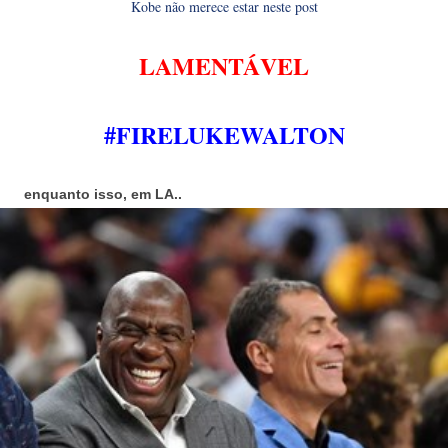
Kobe não merece estar neste post
LAMENTÁVEL
#FIRELUKEWALTON
enquanto isso, em LA..