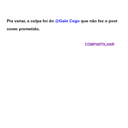
Pra variar, a culpa foi do
@Galo Cego
que não fez o post
como prometido.
COMPARTILHAR