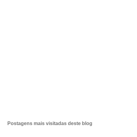
Postagens mais visitadas deste blog