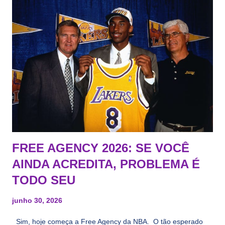
FREE AGENCY 2026: SE VOCÊ
AINDA ACREDITA, PROBLEMA É
TODO SEU
junho 30, 2026
Sim, hoje começa a Free Agency da NBA. O tão esperado