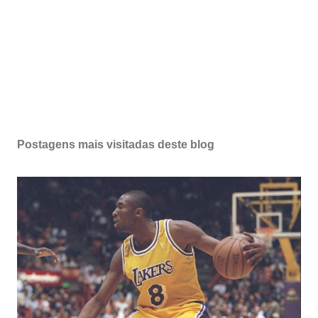
Postagens mais visitadas deste blog